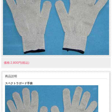
価格:2,800円(税込)
商品説明
スペクトラガード手袋