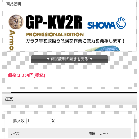
商品説明
▼ 商品説明の続きを見る ▼
価格:
1,334円
(税込)
注文
購入数:
双
サイズ
在庫
カート