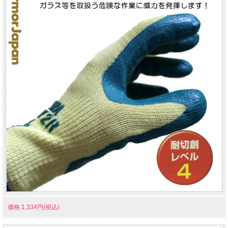
価格:1,334円(税込)