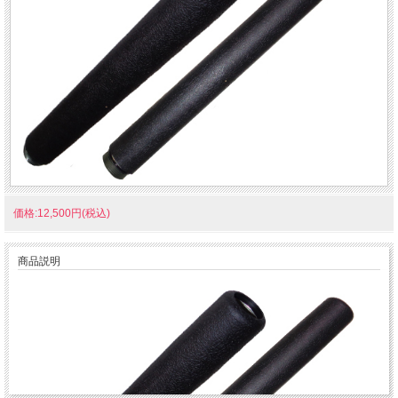
価格:12,500円(税込)
商品説明