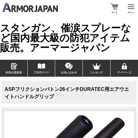
スタンガン、催涙スプレーな
ど国内最大級の防犯アイテム
販売。アーマージャパン
ASPフリクションバトン26インチDURATEC用エアウエ
イトハンドルグリップ