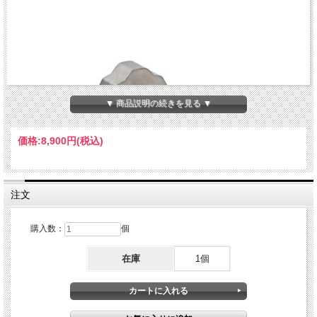
▼ 商品説明の続きを見る ▼
価格:
8,900円
(税込)
注文
購入数：
個
在庫
1個