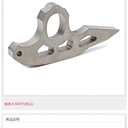
価格:8,900円(税込)
商品説明