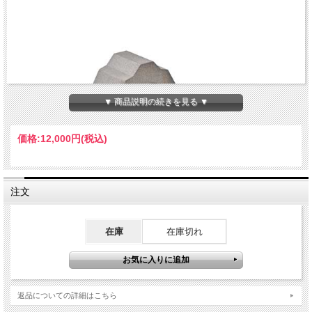
▼ 商品説明の続きを見る ▼
価格:
12,000円
(税込)
注文
在庫
在庫切れ
返品についての詳細はこちら