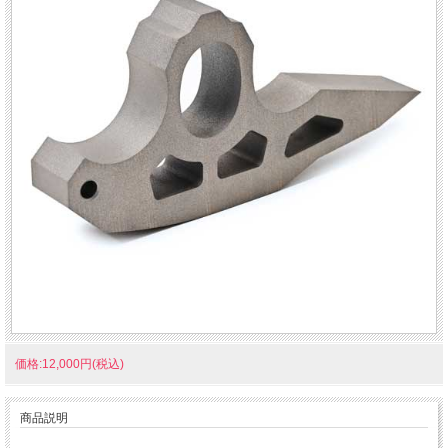
価格:12,000円(税込)
商品説明