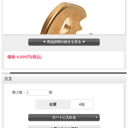
▼ 商品説明の続きを見る ▼
価格:
4,000円
(税込)
注文
購入数：
個
在庫
4個