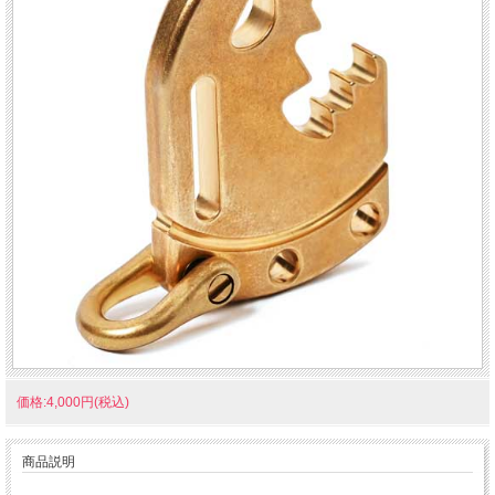
価格:4,000円(税込)
商品説明