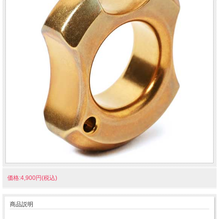
価格:4,900円(税込)
商品説明