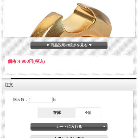
▼ 商品説明の続きを見る ▼
価格:
4,900円
(税込)
注文
購入数：
個
在庫
4個