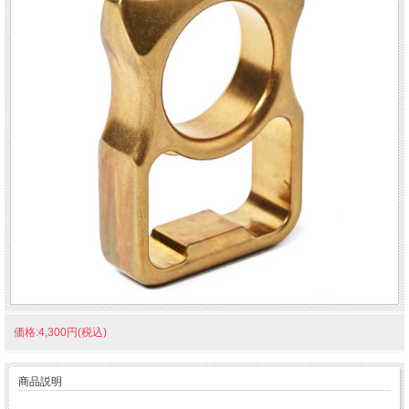
価格:4,300円(税込)
商品説明