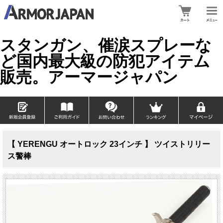
スタンガン、催涙スプレーな
ど国内最大級の防犯アイテム
販売。アーマージャパン
【 YERENGU オートロック 23インチ 】 ツイストリリー
ス警棒