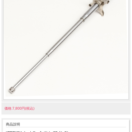
価格:7,800円(税込)
商品説明