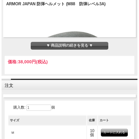
ARMOR JAPAN 防弾ヘルメット (M88 防弾レベル3A)
▼ 商品説明の続きを見る ▼
価格:
38,000円
(税込)
注文
購入数:
個
サイズ
在庫
カート
10
M
個