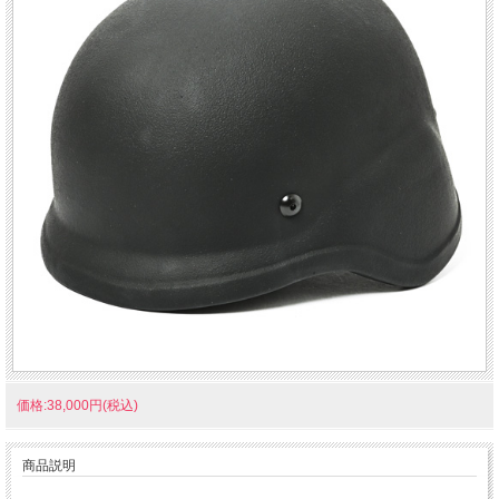
価格:38,000円(税込)
商品説明