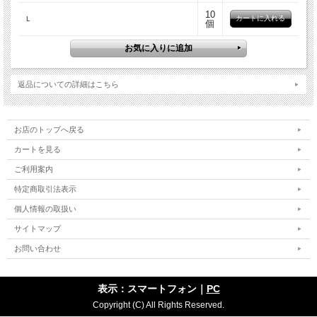
10
L
個
返品についての詳細はこちら
お店のトップへ戻る
カートを見る
ご利用案内
特定商取引法表示
個人情報の取扱い
サイトマップ
お問い合わせ
表示：スマートフォン｜
PC
Copyright (C) All Rights Reserved.