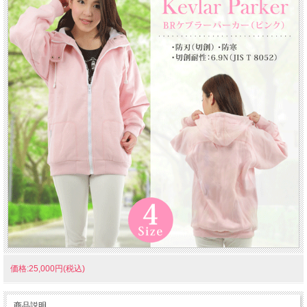
価格:25,000円(税込)
商品説明