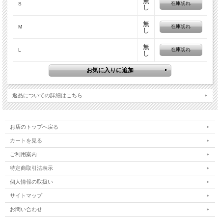
無
在庫切れ
S
し
無
在庫切れ
M
し
無
在庫切れ
L
し
返品についての詳細はこちら
お店のトップへ戻る
カートを見る
ご利用案内
特定商取引法表示
個人情報の取扱い
サイトマップ
お問い合わせ