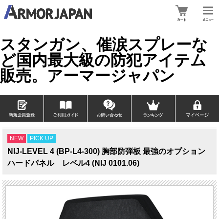
スタンガン、催涙スプレーな
ど国内最大級の防犯アイテム
販売。アーマージャパン
NEW
PICK UP
NIJ-LEVEL 4 (BP-L4-300) 胸部防弾板 最強のオプション
ハードパネル レベル4 (NIJ 0101.06)