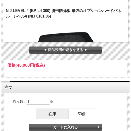
NIJ-LEVEL 4 (BP-L4-300) 胸部防弾板 最強のオプションハードパネ
ル レベル4 (NIJ 0101.06)
▼ 商品説明の続きを見る ▼
価格:
48,000円
(税込)
注文
購入数：
個
在庫
50個