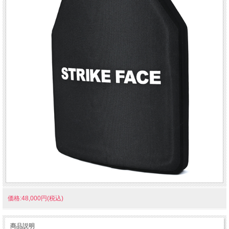
価格:48,000円(税込)
商品説明