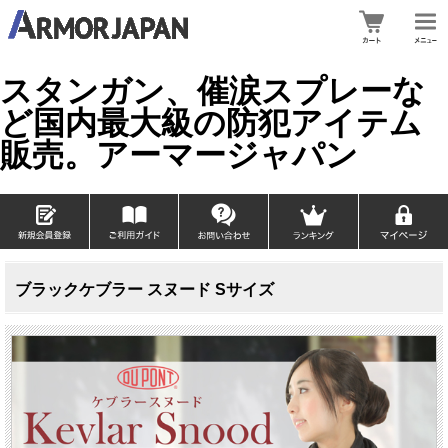
スタンガン、催涙スプレーな
ど国内最大級の防犯アイテム
販売。アーマージャパン
ブラックケブラー スヌード Sサイズ