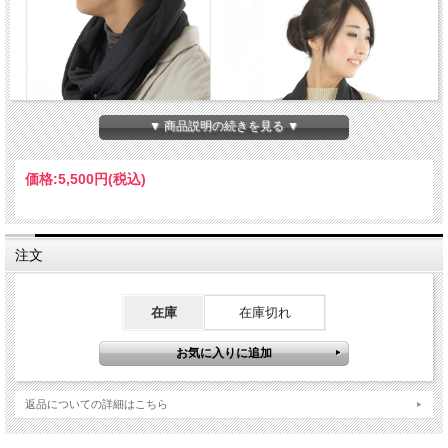
▼ 商品説明の続きを見る ▼
価格:
5,500円
(税込)
注文
在庫
在庫切れ
返品についての詳細はこちら