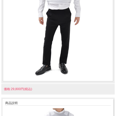
価格:29,800円(税込)
商品説明