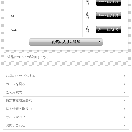
あ
L
り
あ
XL
り
あ
XXL
り
返品についての詳細はこちら
お店のトップへ戻る
カートを見る
ご利用案内
特定商取引法表示
個人情報の取扱い
サイトマップ
お問い合わせ