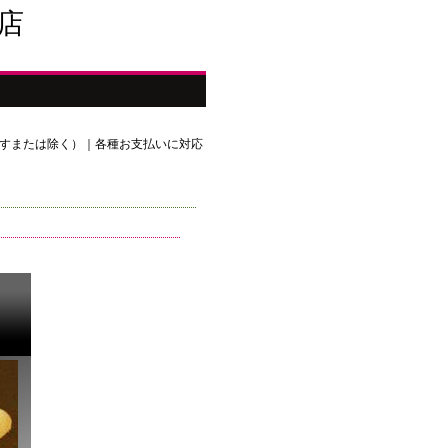
店
さすまたは除く）｜各種お支払いに対応