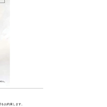
業をお約束します。