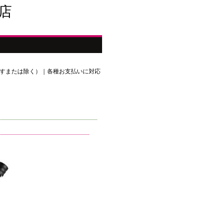
店
さすまたは除く）｜各種お支払いに対応